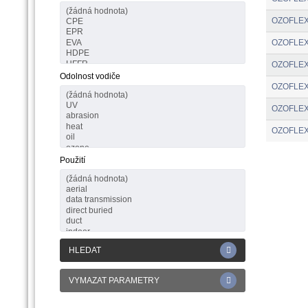
OZOFLEX
OZOFLEX
OZOFLEX
Odolnost vodiče
OZOFLEX
OZOFLEX
OZOFLEX
Použití
HLEDAT
VYMAZAT PARAMETRY